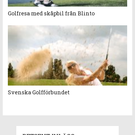
Golfresa med skåpbil från Blinto
Svenska Golfförbundet