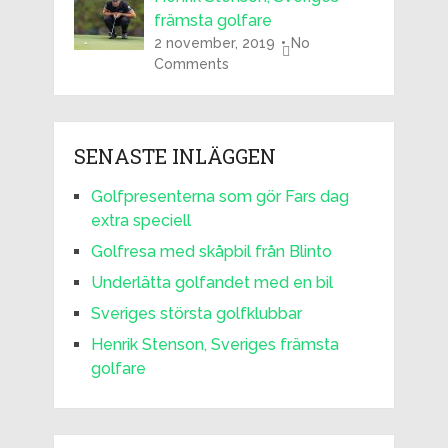
främsta golfare
2 november, 2019
No
Comments
SENASTE INLÄGGEN
Golfpresenterna som gör Fars dag
extra speciell
Golfresa med skåpbil från Blinto
Underlätta golfandet med en bil
Sveriges största golfklubbar
Henrik Stenson, Sveriges främsta
golfare