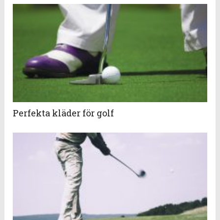
Perfekta kläder för golf