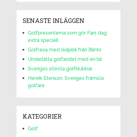
SENASTE INLÄGGEN
Golfpresenterna som gör Fars dag
extra speciell
Golfresa med skåpbil från Blinto
Underlätta golfandet med en bil
Sveriges största golfklubbar
Henrik Stenson, Sveriges främsta
golfare
KATEGORIER
Golf