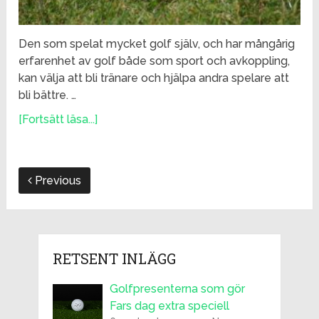
Den som spelat mycket golf själv, och har mångårig
erfarenhet av golf både som sport och avkoppling,
kan välja att bli tränare och hjälpa andra spelare att
bli bättre. …
[Fortsätt läsa...]
Previous
RETSENT INLÄGG
Golfpresenterna som gör
Fars dag extra speciell