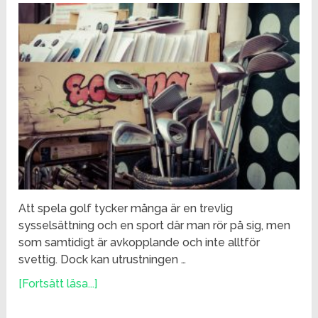
Att spela golf tycker många är en trevlig
sysselsättning och en sport där man rör på sig, men
som samtidigt är avkopplande och inte alltför
svettig. Dock kan utrustningen …
[Fortsätt läsa...]