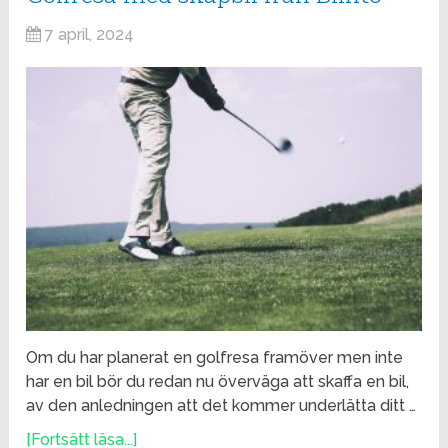
7 april, 2024
Om du har planerat en golfresa framöver men inte
har en bil bör du redan nu överväga att skaffa en bil,
av den anledningen att det kommer underlätta ditt …
[Fortsätt läsa...]