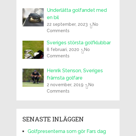
Underlätta golfandet med
en bil
22 september, 2023
No
Comments
Sveriges största golfklubbar
8 februari, 2020
No
Comments
Henrik Stenson, Sveriges
främsta golfare
2 november, 2019
No
Comments
SENASTE INLÄGGEN
Golfpresenterna som gör Fars dag