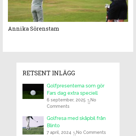
Annika Sörenstam
RETSENT INLÄGG
Golfpresenterna som gör
Fars dag extra speciell
6 september, 2025
No
Comments
Golfresa med skåpbil från
Blinto
7 april, 2024
No Comments