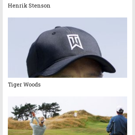
Henrik Stenson
Tiger Woods