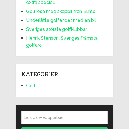
extra speciell
Golfresa med skåpbil från Blinto
Underlätta golfandet med en bil
Sveriges största golfklubbar
Henrik Stenson, Sveriges främsta
golfare
KATEGORIER
Golf